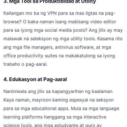
3. Mga Tool sa Produktibidad at Utility
Kailangan mo ba ng VPN para sa mas ligtas na pag-
browse? O baka naman isang mabisang video editor
para sa iyong mga social media posts? Ang jilix ay may
malawak na seleksyon ng mga utility tools. Kasama rito
ang mga file managers, antivirus software, at mga
office productivity suites na makakatulong sa iyong
trabaho o pag-aaral.
4. Edukasyon at Pag-aaral
Naniniwala ang jilix sa kapangyarihan ng kaalaman.
Kaya naman, mayroon kaming espesyal na seksyon
para sa mga educational apps. Mula sa mga language
learning platforms hanggang sa mga interactive
science tools, ang mga estudyante at guro ay