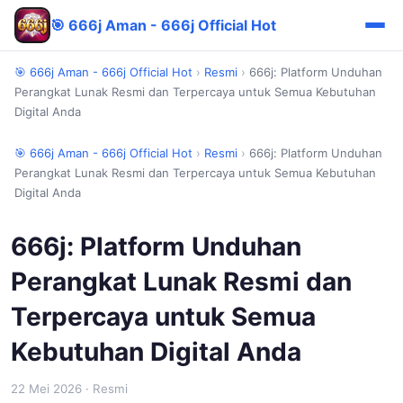
🎯 666j Aman - 666j Official Hot
🎯 666j Aman - 666j Official Hot
›
Resmi
›
666j: Platform Unduhan
Perangkat Lunak Resmi dan Terpercaya untuk Semua Kebutuhan
Digital Anda
🎯 666j Aman - 666j Official Hot
›
Resmi
›
666j: Platform Unduhan
Perangkat Lunak Resmi dan Terpercaya untuk Semua Kebutuhan
Digital Anda
666j: Platform Unduhan
Perangkat Lunak Resmi dan
Terpercaya untuk Semua
Kebutuhan Digital Anda
22 Mei 2026
· Resmi