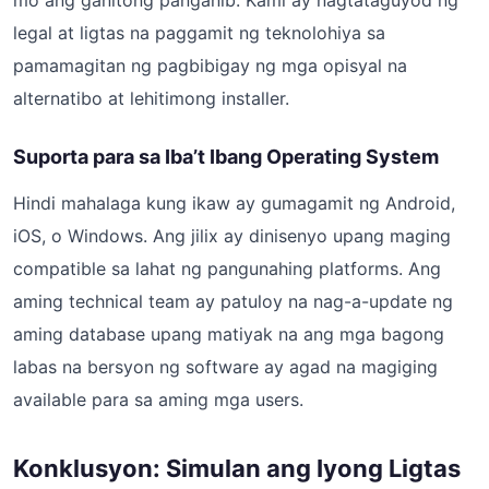
mo ang ganitong panganib. Kami ay nagtataguyod ng
legal at ligtas na paggamit ng teknolohiya sa
pamamagitan ng pagbibigay ng mga opisyal na
alternatibo at lehitimong installer.
Suporta para sa Iba’t Ibang Operating System
Hindi mahalaga kung ikaw ay gumagamit ng Android,
iOS, o Windows. Ang jilix ay dinisenyo upang maging
compatible sa lahat ng pangunahing platforms. Ang
aming technical team ay patuloy na nag-a-update ng
aming database upang matiyak na ang mga bagong
labas na bersyon ng software ay agad na magiging
available para sa aming mga users.
Konklusyon: Simulan ang Iyong Ligtas