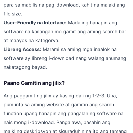
para sa mabilis na pag-download, kahit na malaki ang
file size.
User-Friendly na Interface:
Madaling hanapin ang
software na kailangan mo gamit ang aming search bar
at maayos na kategorya.
Libreng Access:
Marami sa aming mga inaalok na
software ay libreng i-download nang walang anumang
nakatagong bayad.
Paano Gamitin ang jilix?
Ang paggamit ng jilix ay kasing dali ng 1-2-3. Una,
pumunta sa aming website at gamitin ang search
function upang hanapin ang pangalan ng software na
nais mong i-download. Pangalawa, basahin ang
maikling deskripsyon at siguraduhin na ito ang tamang