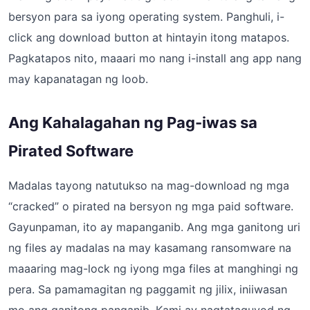
bersyon para sa iyong operating system. Panghuli, i-
click ang download button at hintayin itong matapos.
Pagkatapos nito, maaari mo nang i-install ang app nang
may kapanatagan ng loob.
Ang Kahalagahan ng Pag-iwas sa
Pirated Software
Madalas tayong natutukso na mag-download ng mga
“cracked” o pirated na bersyon ng mga paid software.
Gayunpaman, ito ay mapanganib. Ang mga ganitong uri
ng files ay madalas na may kasamang ransomware na
maaaring mag-lock ng iyong mga files at manghingi ng
pera. Sa pamamagitan ng paggamit ng jilix, iniiwasan