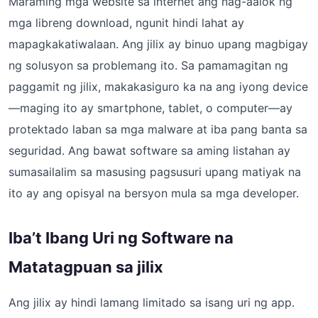
Maraming mga website sa internet ang nag-aalok ng
mga libreng download, ngunit hindi lahat ay
mapagkakatiwalaan. Ang jilix ay binuo upang magbigay
ng solusyon sa problemang ito. Sa pamamagitan ng
paggamit ng jilix, makakasiguro ka na ang iyong device
—maging ito ay smartphone, tablet, o computer—ay
protektado laban sa mga malware at iba pang banta sa
seguridad. Ang bawat software sa aming listahan ay
sumasailalim sa masusing pagsusuri upang matiyak na
ito ay ang opisyal na bersyon mula sa mga developer.
Iba’t Ibang Uri ng Software na
Matatagpuan sa jilix
Ang jilix ay hindi lamang limitado sa isang uri ng app.