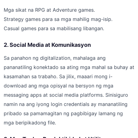
Mga sikat na RPG at Adventure games.
Strategy games para sa mga mahilig mag-isip.
Casual games para sa mabilisang libangan.
2. Social Media at Komunikasyon
Sa panahon ng digitalization, mahalaga ang
pananatiling konektado sa ating mga mahal sa buhay at
kasamahan sa trabaho. Sa jilix, maaari mong i-
download ang mga opisyal na bersyon ng mga
messaging apps at social media platforms. Sinisiguro
namin na ang iyong login credentials ay mananatiling
pribado sa pamamagitan ng pagbibigay lamang ng
mga beripikadong file.