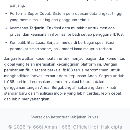
panjang.
Performa Super Cepat: Sistem pemrosesan data tingkat tinggi
yang meminimalisir lag dan gangguan teknis.
Keamanan Terjamin: Enkripsi data mutakhir untuk menjaga
privasi dan keamanan informasi pribadi setiap pengguna fb168.
Kompatibilitas Luas: Berjalan mulus di berbagai spesifikasi
perangkat smartphone, baik model lama maupun terbaru.
Jangan lewatkan kesempatan untuk menjadi bagian dari komunitas
global yang telah merasakan kecanggihan platform ini. Dengan
pembaruan fitur secara berkala, fb168 terus berkomitmen untuk
menghadirkan inovasi terbaru demi kepuasan Anda. Segera unduh
fb168 hari ini dan rasakan sendiri revolusi hiburan dalam
genggaman tangan Anda. Bergabunglah sekarang dan nikmati
standar baru dalam aplikasi mobile yang lebih cerdas, lebih cepat,
dan lebih menyenangkan.
Syarat dan Ketentuan
Kebijakan Privasi
© 2026 🎯 666j Aman - 666j Official Hot. Hak cipta