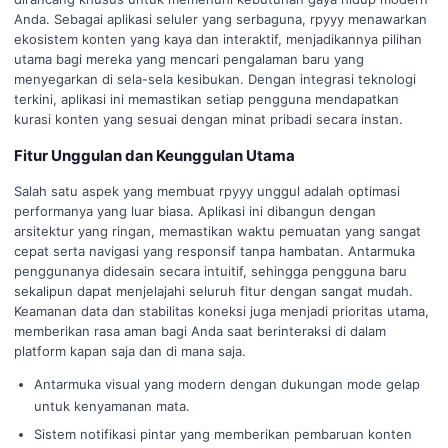
Anda. Sebagai aplikasi seluler yang serbaguna, rpyyy menawarkan
ekosistem konten yang kaya dan interaktif, menjadikannya pilihan
utama bagi mereka yang mencari pengalaman baru yang
menyegarkan di sela-sela kesibukan. Dengan integrasi teknologi
terkini, aplikasi ini memastikan setiap pengguna mendapatkan
kurasi konten yang sesuai dengan minat pribadi secara instan.
Fitur Unggulan dan Keunggulan Utama
Salah satu aspek yang membuat rpyyy unggul adalah optimasi
performanya yang luar biasa. Aplikasi ini dibangun dengan
arsitektur yang ringan, memastikan waktu pemuatan yang sangat
cepat serta navigasi yang responsif tanpa hambatan. Antarmuka
penggunanya didesain secara intuitif, sehingga pengguna baru
sekalipun dapat menjelajahi seluruh fitur dengan sangat mudah.
Keamanan data dan stabilitas koneksi juga menjadi prioritas utama,
memberikan rasa aman bagi Anda saat berinteraksi di dalam
platform kapan saja dan di mana saja.
Antarmuka visual yang modern dengan dukungan mode gelap
untuk kenyamanan mata.
Sistem notifikasi pintar yang memberikan pembaruan konten